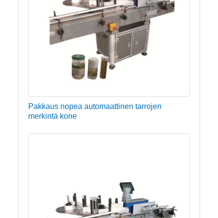
Pakkaus nopea automaattinen tarrojen
merkintä kone