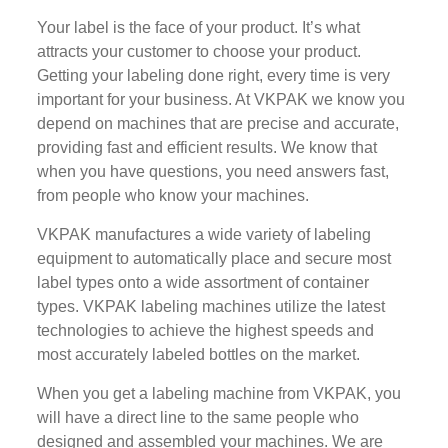
Your label is the face of your product. It’s what
attracts your customer to choose your product.
Getting your labeling done right, every time is very
important for your business. At VKPAK we know you
depend on machines that are precise and accurate,
providing fast and efficient results. We know that
when you have questions, you need answers fast,
from people who know your machines.
VKPAK manufactures a wide variety of labeling
equipment to automatically place and secure most
label types onto a wide assortment of container
types. VKPAK labeling machines utilize the latest
technologies to achieve the highest speeds and
most accurately labeled bottles on the market.
When you get a labeling machine from VKPAK, you
will have a direct line to the same people who
designed and assembled your machines. We are