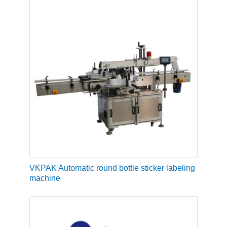
VKPAK Automatic round bottle sticker labeling
machine