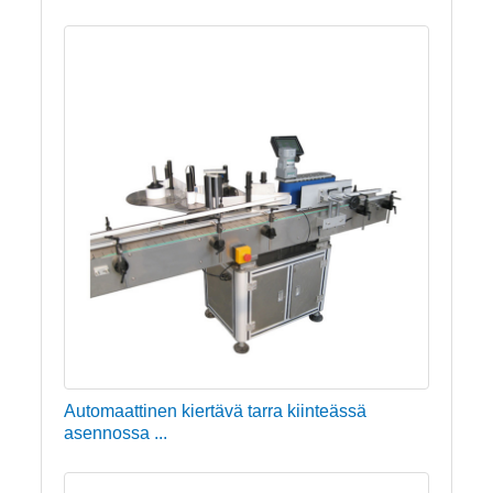
Automaattinen kiertävä tarra kiinteässä
asennossa ...